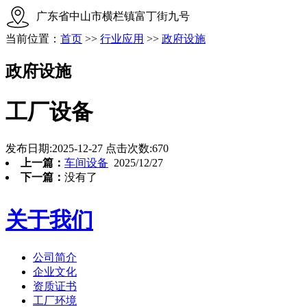
广东省中山市横栏镇富丁街九号
当前位置：
首页
>>
行业应用
>>
政府设施
政府设施
工厂设备
发布日期:2025-12-27
点击次数:
670
上一篇：
车间设备
2025/12/27
下一篇：
没有了
关于我们
公司简介
企业文化
资质证书
工厂环境