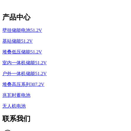
产品中心
壁挂储能电池51.2V
基站储能51.2V
堆叠低压储能51.2V
室内一体机储能51.2V
户外一体机储能51.2V
堆叠高压系列307.2V
兆瓦时蓄电池
无人机电池
联系我们