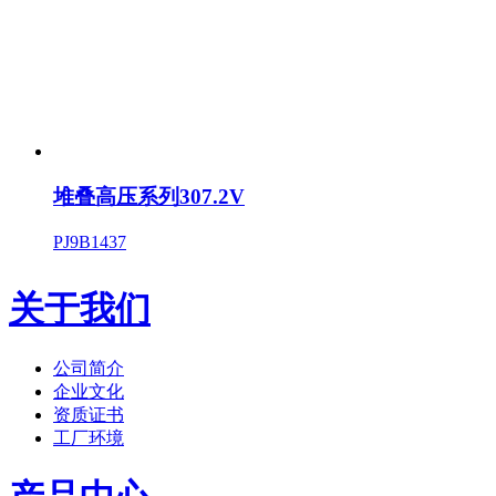
堆叠高压系列307.2V
PJ9B1437
关于我们
公司简介
企业文化
资质证书
工厂环境