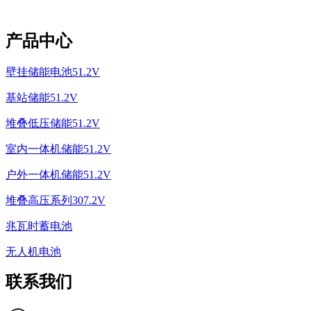
产品中心
壁挂储能电池51.2V
基站储能51.2V
堆叠低压储能51.2V
室内一体机储能51.2V
户外一体机储能51.2V
堆叠高压系列307.2V
兆瓦时蓄电池
无人机电池
联系我们