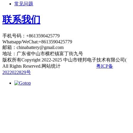
常见问题
联系我们
手机号码：+8613590425779
Whatsapp/WeChat:+8613590425779
邮箱：
chinabattery@gmail.com
地址：广东省中山市横栏镇富丁街九号
版权所有Copyright 2022-2025 中山市锂邦电子技术有限公司(
All Rights Reserved.网站统计
粤ICP备
2022022829号