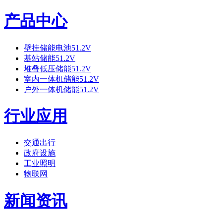
产品中心
壁挂储能电池51.2V
基站储能51.2V
堆叠低压储能51.2V
室内一体机储能51.2V
户外一体机储能51.2V
行业应用
交通出行
政府设施
工业照明
物联网
新闻资讯