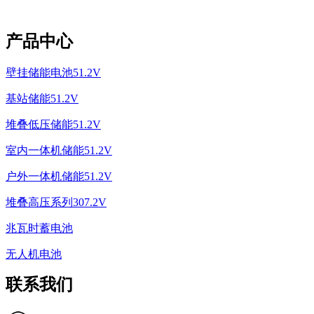
产品中心
壁挂储能电池51.2V
基站储能51.2V
堆叠低压储能51.2V
室内一体机储能51.2V
户外一体机储能51.2V
堆叠高压系列307.2V
兆瓦时蓄电池
无人机电池
联系我们