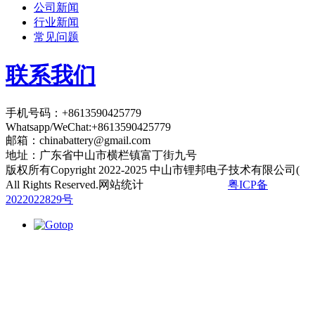
公司新闻
行业新闻
常见问题
联系我们
手机号码：+8613590425779
Whatsapp/WeChat:+8613590425779
邮箱：
chinabattery@gmail.com
地址：广东省中山市横栏镇富丁街九号
版权所有Copyright 2022-2025 中山市锂邦电子技术有限公司(
All Rights Reserved.网站统计
粤ICP备
2022022829号