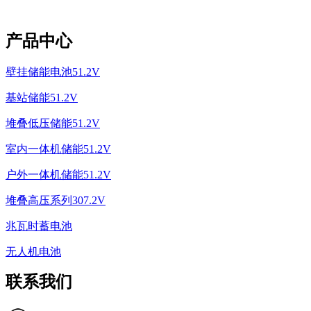
产品中心
壁挂储能电池51.2V
基站储能51.2V
堆叠低压储能51.2V
室内一体机储能51.2V
户外一体机储能51.2V
堆叠高压系列307.2V
兆瓦时蓄电池
无人机电池
联系我们